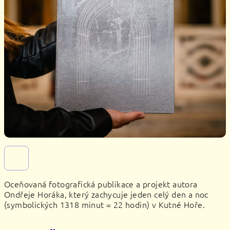
Oceňovaná fotografická publikace a projekt autora
Ondřeje Horáka, který zachycuje jeden celý den a noc
(symbolických 1318 minut = 22 hodin) v Kutné Hoře.