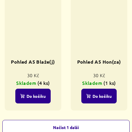
Pohled A5 Blaže(j)
Pohled A5 Hon(za)
30 Kč
30 Kč
Skladem
(4 ks)
Skladem
(1 ks)
Do košíku
Do košíku
Načíst 1 další