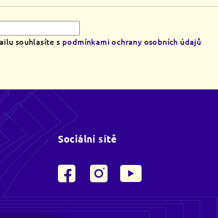
ilu souhlasíte s
podmínkami ochrany osobních údajů
Sociální sítě