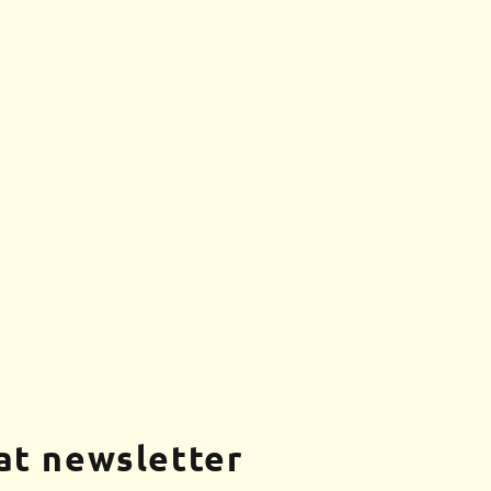
at newsletter