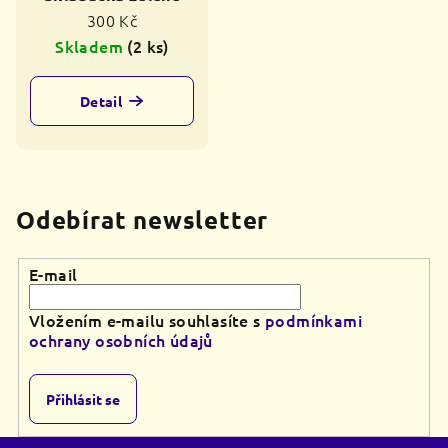
300 Kč
Skladem
(2 ks)
Detail
Odebírat newsletter
E-mail
Vložením e-mailu souhlasíte s
podmínkami
ochrany osobních údajů
Přihlásit se