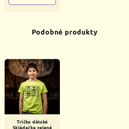
Podobné produkty
Tričko dětské
Skládačka zelené