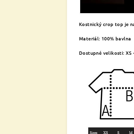
Kostnický crop top je na
Materiál: 100% bavlna
Dostupné velikosti: XS 