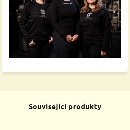
Související produkty