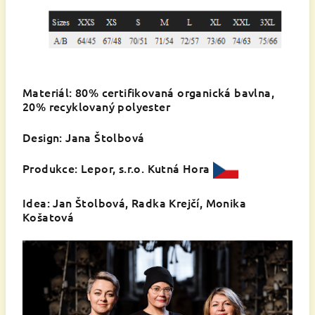
Materiál: 80% certifikovaná organická bavlna,
20% recyklovaný polyester
Design: Jana Štolbová
Produkce: Lepor, s.r.o. Kutná Hora
Idea: Jan Štolbová, Radka Krejčí, Monika
Košatová